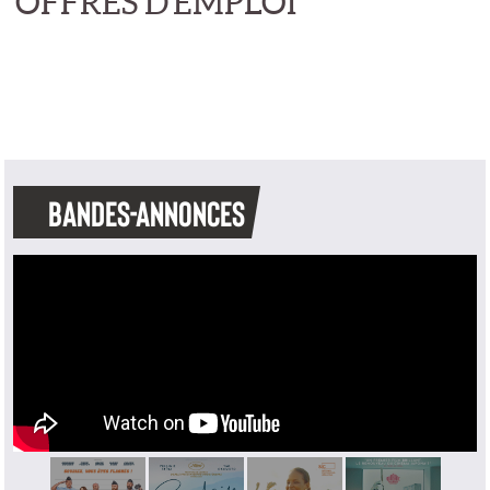
OFFRES D'EMPLOI
BANDES-ANNONCES