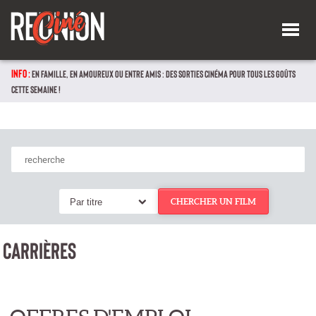
INFO :
EN FAMILLE, EN AMOUREUX OU ENTRE AMIS : DES SORTIES CINÉMA POUR TOUS LES GOÛTS
CETTE SEMAINE !
Par titre
CHERCHER UN FILM
CARRIÈRES