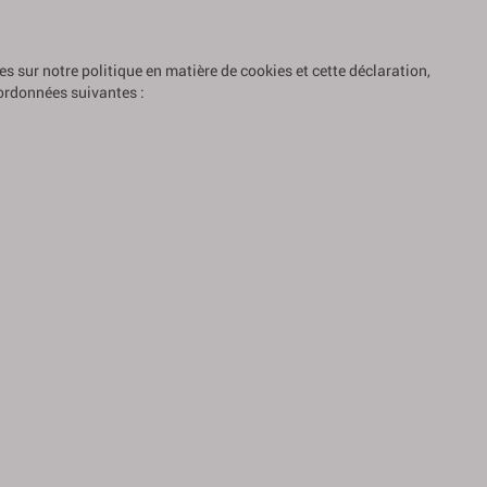
 sur notre politique en matière de cookies et cette déclaration,
oordonnées suivantes :