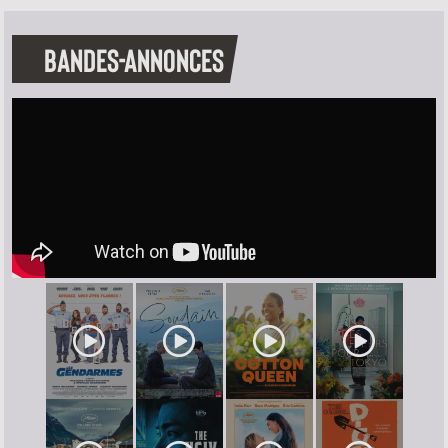
BANDES-ANNONCES