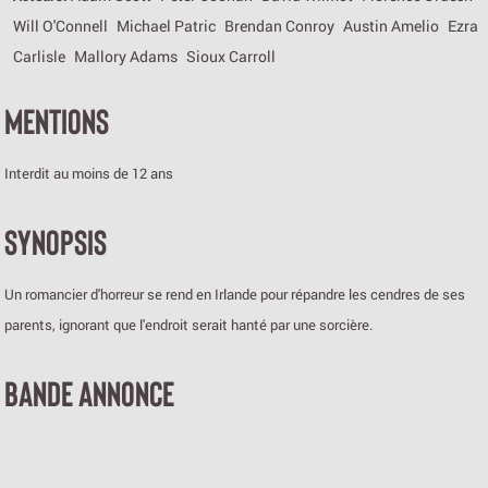
Will O'Connell
Michael Patric
Brendan Conroy
Austin Amelio
Ezra
Carlisle
Mallory Adams
Sioux Carroll
MENTIONS
Interdit au moins de 12 ans
SYNOPSIS
Un romancier d'horreur se rend en Irlande pour répandre les cendres de ses
parents, ignorant que l'endroit serait hanté par une sorcière.
BANDE ANNONCE