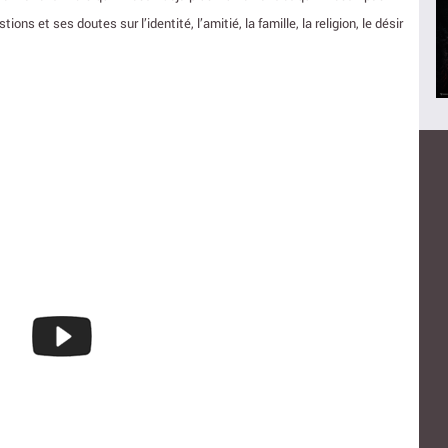
ns et ses doutes sur l’identité, l’amitié, la famille, la religion, le désir