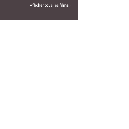
Afficher tous les films >