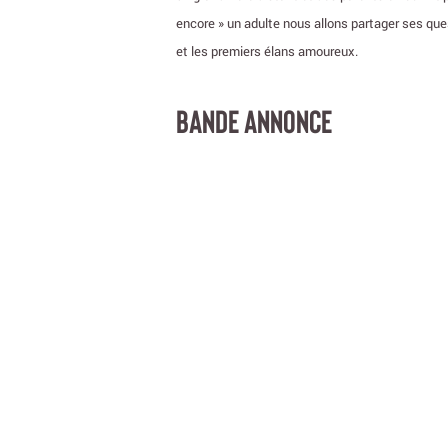
encore » un adulte nous allons partager ses questio
et les premiers élans amoureux.
BANDE ANNONCE