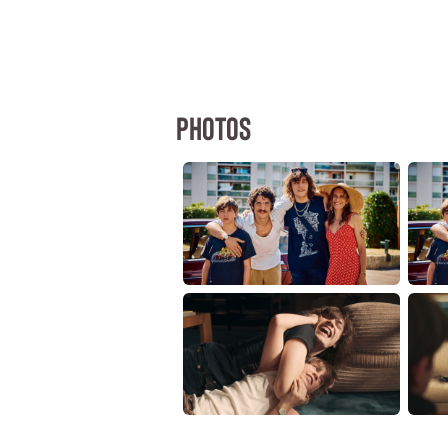
PHOTOS