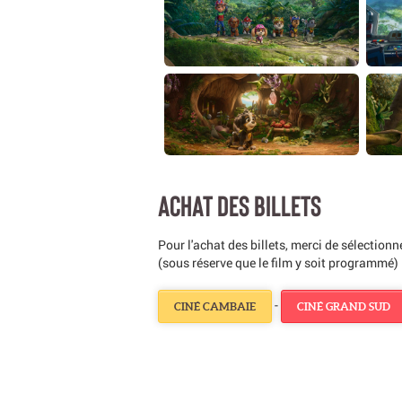
ACHAT DES BILLETS
Pour l'achat des billets, merci de sélection
(sous réserve que le film y soit programmé) 
-
CINÉ CAMBAIE
CINÉ GRAND SUD