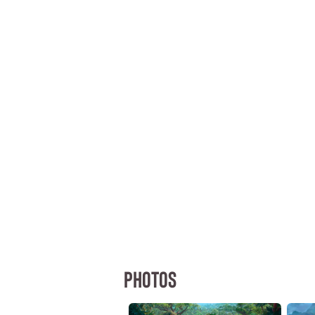
PHOTOS