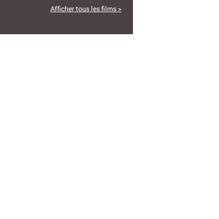
Afficher tous les films >