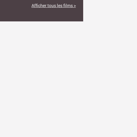
Afficher tous les films >