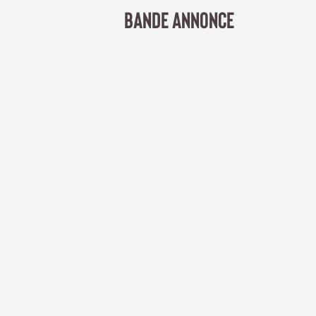
BANDE ANNONCE