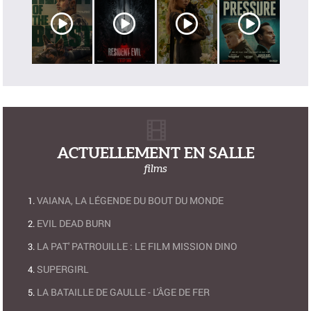
ACTUELLEMENT EN SALLE
films
VAIANA, LA LÉGENDE DU BOUT DU MONDE
EVIL DEAD BURN
LA PAT' PATROUILLE : LE FILM MISSION DINO
SUPERGIRL
LA BATAILLE DE GAULLE - L'ÂGE DE FER