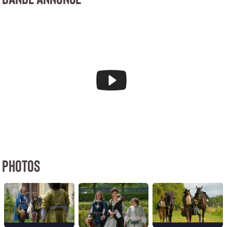
PHOTOS