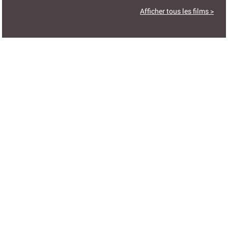
Afficher tous les films >