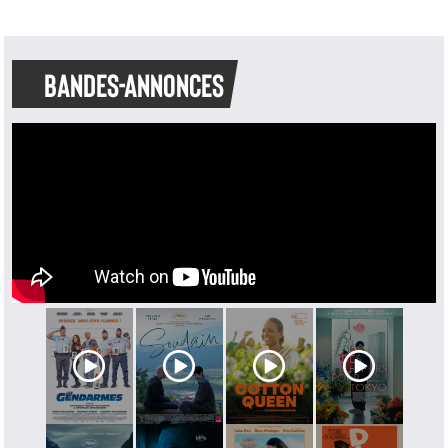
BANDES-ANNONCES