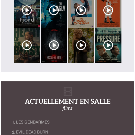
ACTUELLEMENT EN SALLE
films
LES GENDARMES
EVIL DEAD BURN