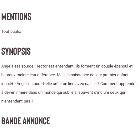
MENTIONS
Tout public
SYNOPSIS
Angela est sourde, Hector est entendant. Ils forment un couple épanoui et
heureux malgré leur différence. Mais la naissance de leur premier enfant
inquiète Angela : saura-t-elle créer un lien avec sa fille ? Comment apprendre
à devenir mère dans un monde qui oublie si souvent d’inclure ceux qui
n’entendent pas ?
BANDE ANNONCE