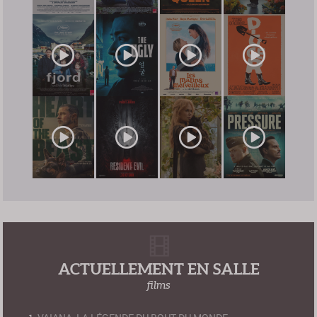
ACTUELLEMENT EN SALLE
films