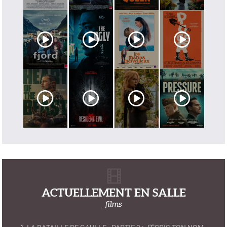
ACTUELLEMENT EN SALLE
films