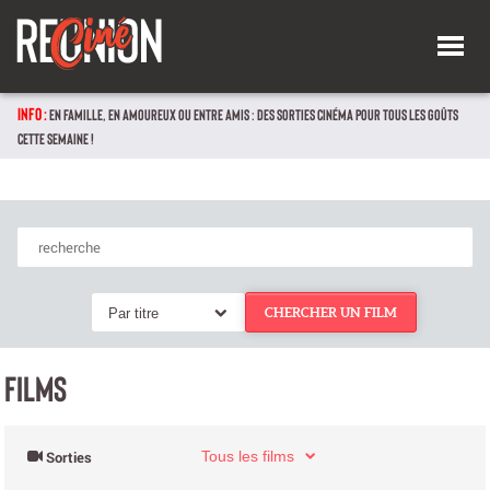
INFO :
EN FAMILLE, EN AMOUREUX OU ENTRE AMIS : DES SORTIES CINÉMA POUR TOUS LES GOÛTS
CETTE SEMAINE !
Par titre
CHERCHER UN FILM
FILMS
Tous les films