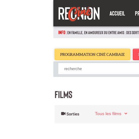
ACCUEIL
P
INFO :
EN FAMILLE, EN AMOUREUX OU ENTRE AMIS : DES SORT
PROGRAMMATION CINÉ CAMBAIE
FILMS
Tous les films